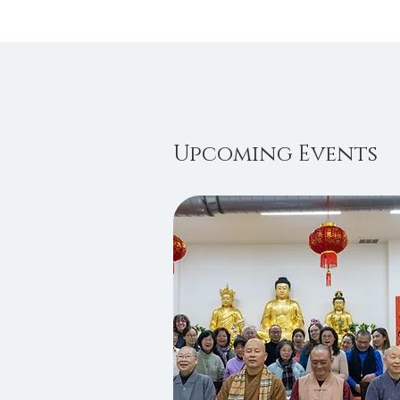
Upcoming Events